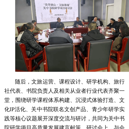
随后，文旅运营、课程设计、研学机构、旅行
社代表、书院负责人及相关从业者行业代表齐聚一
堂，围绕研学课程体系构建、沉浸式体验打造、文
化IP活化、关中书院联名文创产品、青少年研学实
践等核心议题展开深度交流与研讨，共同为关中书
院研学项目高质量发展建言献策。研讨会上，与会