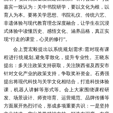
嘉宾一致认为：关中书院研学，要以文化为根，以
育人为本。要将关学思想、书院礼仪、传统六艺、
非遗体验与现代教育理念深度融合，让学生在沉浸
式体验中读懂历史、感悟文化、涵养品格，真正实
现“行走的课堂，心灵的修行”。
会上贾宏毅提出以系统规划需求:需对现有课
程进行统规划,避免零散化，提升专业性。王晓东
提出：多关注政策支持获取，关注陕西省及西安市
针对文化产业的政策支持，争取奖补资金。石勇强
提出将现代科技与关学文化相结合，打造科技体验
课，机器人讲解等形式等
。会上大家围绕课程研
发、场景设计、师资培育、运营规范、品牌传播等
方面展开热烈讨论，形成多项重要共识：一是坚持