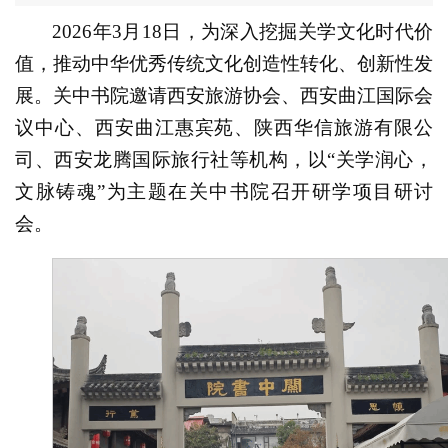
2026年3月18日，为深入挖掘关学文化时代价
值，推动中华优秀传统文化创造性转化、创新性发
展。关中书院邀请西安旅游协会、西安曲江国际会
议中心、西安曲江惠宾苑、陕西华信旅游有限公
司、西安龙腾国际旅行社等机构，以“关学润心，
文脉铸魂”为主题在关中书院召开研学项目研讨
会。