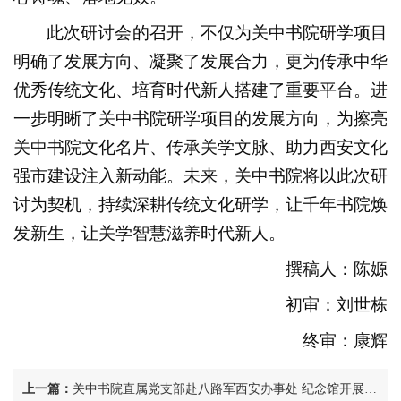
此次研讨会的召开，不仅为关中书院研学项目
明确了发展方向、凝聚了发展合力，更为传承中华
优秀传统文化、培育时代新人搭建了重要平台。进
一步明晰了关中书院研学项目的发展方向，为擦亮
关中书院文化名片、传承关学文脉、助力西安文化
强市建设注入新动能。未来，关中书院将以此次研
讨为契机，持续深耕传统文化研学，让千年书院焕
发新生，让关学智慧滋养时代新人。
撰稿人：陈嫄
初审：刘世栋
终审：康辉
上一篇：
关中书院直属党支部赴八路军西安办事处 纪念馆开展主题党日活动