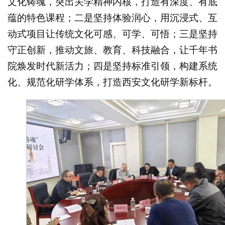
文化铸魂，突出关学精神内核，打造有深度、有底
蕴的特色课程；二是坚持体验润心，用沉浸式、互
动式项目让传统文化可感、可学、可悟；三是坚持
守正创新，推动文旅、教育、科技融合，让千年书
院焕发时代新活力；四是坚持标准引领，构建系统
化、规范化研学体系，打造西安文化研学新标杆。