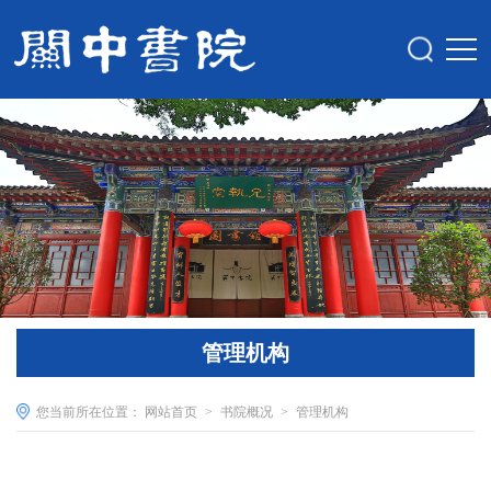
管理机构
您当前所在位置：
网站首页
>
书院概况
>
管理机构