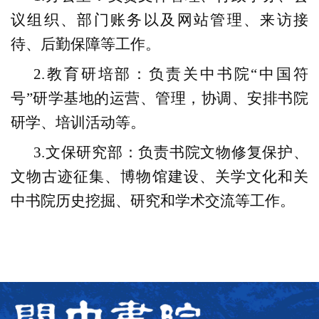
议组织、部门账务以及网站管理、来访接
待、后勤保障等工作。
2.
教育研培部：负责关中书院“中国符
号”研学基地的运营、管理，协调、安排书院
研学、培训活动等。
3.
文保研究部：负责书院文物修复保护、
文物古迹征集、博物馆建设、关学文化和关
中书院历史挖掘、研究和学术交流等工作。