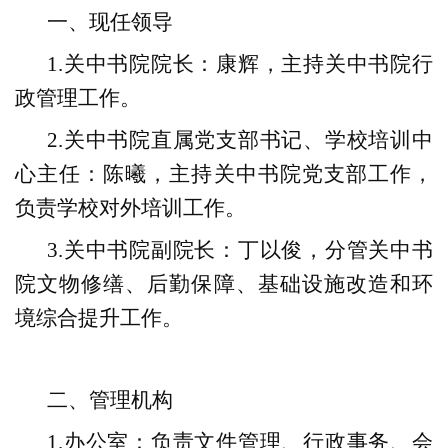
一、现任领导
1.
关中书院院长：康辉，主持关中书院行
政管理工作。
2.
关中书院直属党支部书记、学校培训中
心主任：陈曦，主持关中书院党支部工作，
负责学校对外培训工作。
3.
关中书院副院长：丁以俊，分管关中书
院文物修缮、后勤保障、基础设施改造和环
境综合提升工作。
二、管理机构
1.
办公室：负责文件管理、行政事务、会