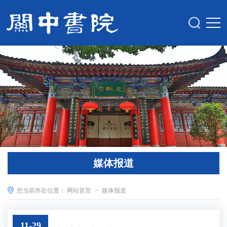
媒体报道
您当前所在位置：
网站首页
>
媒体报道
11-29