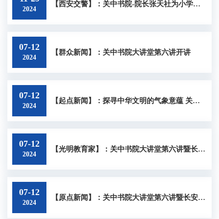
【西安交警】：关中书院-院长张天社为小学生讲文明礼行
2024
07-12
【群众新闻】：关中书院大讲堂第六讲开讲
2024
07-12
【起点新闻】：探寻中华文明的气象意蕴 关中书院大讲堂在西安文理学院开讲
2024
07-12
【光明教育家】：关中书院大讲堂第六讲暨长安精品讲坛开讲
2024
07-12
【原点新闻】：关中书院大讲堂第六讲暨长安讲坛在西安文理学院开讲
2024