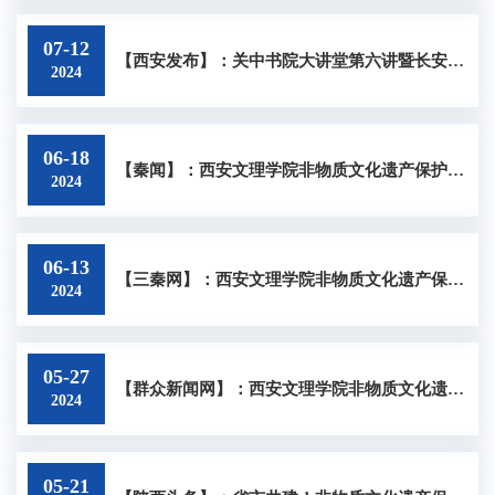
07-12
【西安发布】：关中书院大讲堂第六讲暨长安精品讲坛开讲 探寻中华文明的气象意蕴
2024
06-18
【秦闻】：西安文理学院非物质文化遗产保护研究中心在关中书院揭牌
2024
06-13
【三秦网】：西安文理学院非物质文化遗产保护研究中心在关中书院揭牌
2024
05-27
【群众新闻网】：西安文理学院非物质文化遗产保护研究中心在关中书院揭牌
2024
05-21